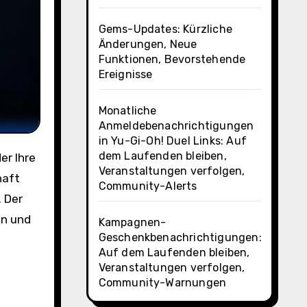
Gems-Updates: Kürzliche
Änderungen, Neue
Funktionen, Bevorstehende
Ereignisse
Monatliche
Anmeldebenachrichtigungen
in Yu-Gi-Oh! Duel Links: Auf
dem Laufenden bleiben,
Veranstaltungen verfolgen,
haft
Community-Alerts
. Der
en und
Kampagnen-
Geschenkbenachrichtigungen:
Auf dem Laufenden bleiben,
Veranstaltungen verfolgen,
Community-Warnungen