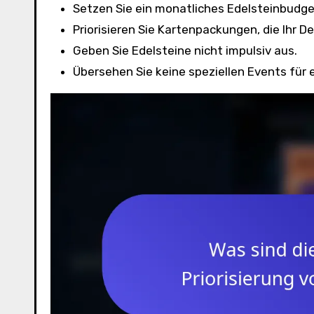
Setzen Sie ein monatliches Edelsteinbudge
Priorisieren Sie Kartenpackungen, die Ihr D
Geben Sie Edelsteine nicht impulsiv aus.
Übersehen Sie keine speziellen Events für 