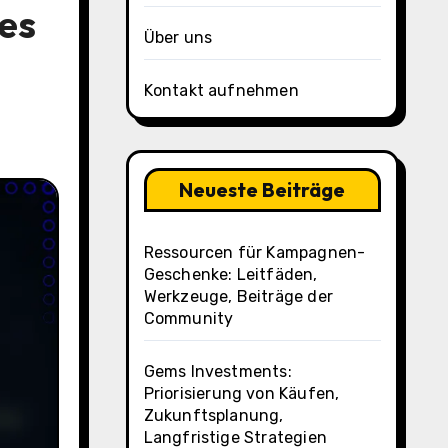
es
Über uns
Kontakt aufnehmen
Neueste Beiträge
Ressourcen für Kampagnen-
Geschenke: Leitfäden,
Werkzeuge, Beiträge der
Community
Gems Investments:
Priorisierung von Käufen,
Zukunftsplanung,
Langfristige Strategien