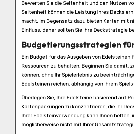
Bewerten Sie die Seltenheit und den Nutzen v
Seltenheit können die Leistung Ihres Decks erhe
macht. Im Gegensatz dazu bieten Karten mit ni
Einfluss, daher sollten Sie Ihre Deckstrategie 
Budgetierungsstrategien für
Ein Budget für das Ausgeben von Edelsteinen fe
Ressourcen zu behalten. Beginnen Sie damit, z
können, ohne Ihr Spielerlebnis zu beeinträchti
Edelsteinen reichen, abhängig von Ihrem Spielsti
Überlegen Sie, Ihre Edelsteine basierend auf Pr
Kartenpackungen zu konzentrieren, die Ihr Deck
Ihrer Edelsteinverwendung kann Ihnen helfen, 
möglicherweise nicht mit Ihrer Gesamtstrateg