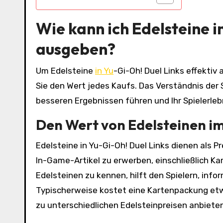
Wie kann ich Edelsteine i
ausgeben?
Um Edelsteine
in Yu
-Gi-Oh! Duel Links effektiv
Sie den Wert jedes Kaufs. Das Verständnis der 
besseren Ergebnissen führen und Ihr Spielerleb
Den Wert von Edelsteinen im
Edelsteine in Yu-Gi-Oh! Duel Links dienen al
In-Game-Artikel zu erwerben, einschließlich 
Edelsteinen zu kennen, hilft den Spielern, info
Typischerweise kostet eine Kartenpackung etw
zu unterschiedlichen Edelsteinpreisen anbiete