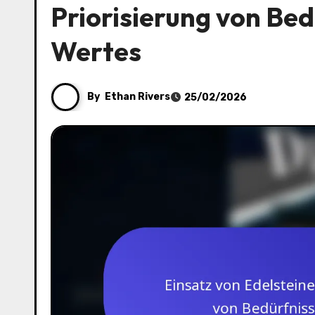
Priorisierung von Be
Wertes
By
Ethan Rivers
25/02/2026