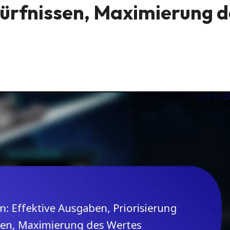
dürfnissen, Maximierung d