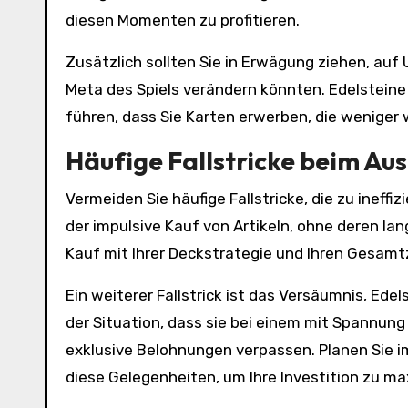
diesen Momenten zu profitieren.
Zusätzlich sollten Sie in Erwägung ziehen, auf
Meta des Spiels verändern könnten. Edelstein
führen, dass Sie Karten erwerben, die weniger
Häufige Fallstricke beim Au
Vermeiden Sie häufige Fallstricke, die zu ineff
der impulsive Kauf von Artikeln, ohne deren lan
Kauf mit Ihrer Deckstrategie und Ihren Gesamt
Ein weiterer Fallstrick ist das Versäumnis, Edels
der Situation, dass sie bei einem mit Spannun
exklusive Belohnungen verpassen. Planen Sie im
diese Gelegenheiten, um Ihre Investition zu ma