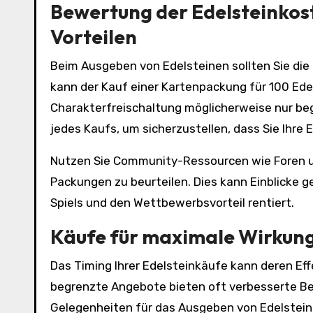
Bewertung der Edelsteinkos
Vorteilen
Beim Ausgeben von Edelsteinen sollten Sie die
kann der Kauf einer Kartenpackung für 100 Edel
Charakterfreischaltung möglicherweise nur beg
jedes Kaufs, um sicherzustellen, dass Sie Ihre 
Nutzen Sie Community-Ressourcen wie Foren un
Packungen zu beurteilen. Dies kann Einblicke g
Spiels und den Wettbewerbsvorteil rentiert.
Käufe für maximale Wirkun
Das Timing Ihrer Edelsteinkäufe kann deren Eff
begrenzte Angebote bieten oft verbesserte Bel
Gelegenheiten für das Ausgeben von Edelstein