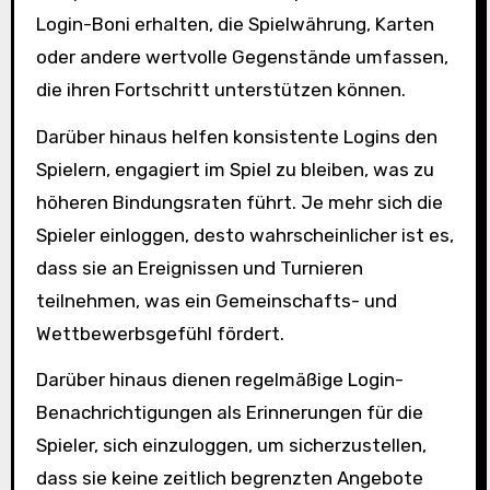
Login-Boni erhalten, die Spielwährung, Karten
oder andere wertvolle Gegenstände umfassen,
die ihren Fortschritt unterstützen können.
Darüber hinaus helfen konsistente Logins den
Spielern, engagiert im Spiel zu bleiben, was zu
höheren Bindungsraten führt. Je mehr sich die
Spieler einloggen, desto wahrscheinlicher ist es,
dass sie an Ereignissen und Turnieren
teilnehmen, was ein Gemeinschafts- und
Wettbewerbsgefühl fördert.
Darüber hinaus dienen regelmäßige Login-
Benachrichtigungen als Erinnerungen für die
Spieler, sich einzuloggen, um sicherzustellen,
dass sie keine zeitlich begrenzten Angebote