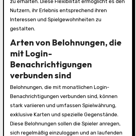
zu erhalten. Diese Flexibilität ermöglicht es den
Nutzern, ihr Erlebnis entsprechend ihren
Interessen und Spielgewohnheiten zu
gestalten.
Arten von Belohnungen, die
mit Login-
Benachrichtigungen
verbunden sind
Belohnungen, die mit monatlichen Login-
Benachrichtigungen verbunden sind, können
stark variieren und umfassen Spielwährung,
exklusive Karten und spezielle Gegenstände.
Diese Belohnungen sollen die Spieler anregen,
sich regelmäßig einzuloggen und an laufenden