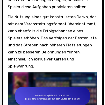
Spieler diese Aufgaben priorisieren sollten.
Die Nutzung eines gut konstruierten Decks, das
mit dem Veranstaltungsformat übereinstimmt,
kann ebenfalls die Erfolgschancen eines
Spielers erhöhen. Das Verfolgen der Bestenliste
und das Streben nach höheren Platzierungen
kann zu besseren Belohnungen führen,
einschließlich exklusiver Karten und
Spielwährung.