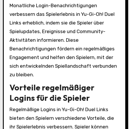
Monatliche Login-Benachrichtigungen
verbessern das Spielerlebnis in Yu-Gi-Oh! Duel
Links erheblich, indem sie die Spieler über
Spielupdates, Ereignisse und Community-
Aktivitäten informieren. Diese
Benachrichtigungen fördern ein regelmäßiges
Engagement und helfen den Spielern, mit der
sich entwickelnden Spiellandschaft verbunden
zu bleiben.
Vorteile regelmäßiger
Logins für die Spieler
Regelmäßige Logins in Yu-Gi-Oh! Duel Links
bieten den Spielern verschiedene Vorteile, die
ihr Spielerlebnis verbessern. Spieler können