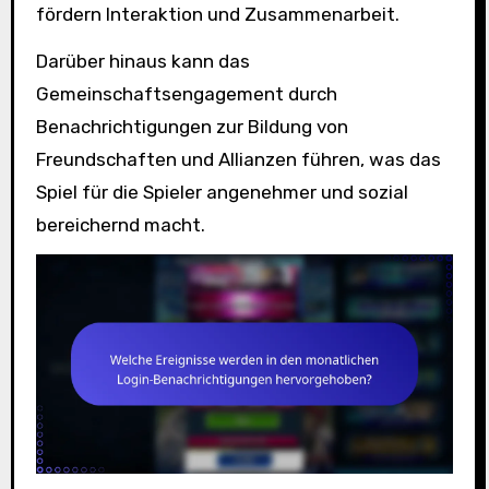
fördern Interaktion und Zusammenarbeit.
Darüber hinaus kann das
Gemeinschaftsengagement durch
Benachrichtigungen zur Bildung von
Freundschaften und Allianzen führen, was das
Spiel für die Spieler angenehmer und sozial
bereichernd macht.