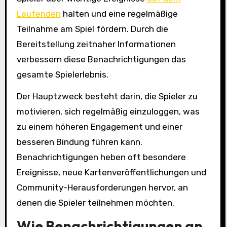
Laufenden
halten und eine regelmäßige
Teilnahme am Spiel fördern. Durch die
Bereitstellung zeitnaher Informationen
verbessern diese Benachrichtigungen das
gesamte Spielerlebnis.
Der Hauptzweck besteht darin, die Spieler zu
motivieren, sich regelmäßig einzuloggen, was
zu einem höheren Engagement und einer
besseren Bindung führen kann.
Benachrichtigungen heben oft besondere
Ereignisse, neue Kartenveröffentlichungen und
Community-Herausforderungen hervor, an
denen die Spieler teilnehmen möchten.
Wie Benachrichtigungen an