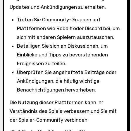
Updates und Ankündigungen zu erhalten.
Treten Sie Community-Gruppen auf
Plattformen wie Reddit oder Discord bei, um
sich mit anderen Spielern auszutauschen.
Beteiligen Sie sich an Diskussionen, um
Einblicke und Tipps zu bevorstehenden
Ereignissen zu teilen.
Überprüfen Sie angeheftete Beiträge oder
Ankündigungen, die häufig wichtige
Benachrichtigungen hervorheben.
Die Nutzung dieser Plattformen kann Ihr
Verständnis des Spiels verbessern und Sie mit
der Spieler-Community verbinden.