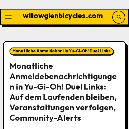
Skip
to
willowglenbicycles.com
content
Monatliche Anmeldeboni in Yu-Gi-Oh! Duel Links
Monatliche
Anmeldebenachrichtigunge
n in Yu-Gi-Oh! Duel Links:
Auf dem Laufenden bleiben,
Veranstaltungen verfolgen,
Community-Alerts