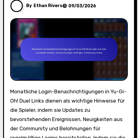
By
Ethan Rivers
09/03/2026
Monatliche Login-Benachrichtigungen in Yu-Gi-
Oh! Duel Links dienen als wichtige Hinweise für
die Spieler, indem sie Updates zu
bevorstehenden Ereignissen, Neuigkeiten aus
der Community und Belohnungen für
regelmäßige Logins bereitstellen. Indem sie die