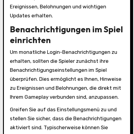
Ereignissen, Belohnungen und wichtigen
Updates erhalten.
Benachrichtigungen im Spiel
einrichten
Um monatliche Login-Benachrichtigungen zu
erhalten, sollten die Spieler zunächst ihre
Benachrichtigungseinstellungen im Spiel
überprüfen. Dies ermöglicht es Ihnen, Hinweise
zu Ereignissen und Belohnungen, die direkt mit
Ihrem Gameplay verbunden sind, anzupassen.
Greifen Sie auf das Einstellungsmenü zu und
stellen Sie sicher, dass die Benachrichtigungen
aktiviert sind. Typischerweise können Sie