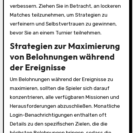
verbessern. Ziehen Sie in Betracht, an lockeren
Matches teilzunehmen, um Strategien zu
verfeinern und Selbstvertrauen zu gewinnen,
bevor Sie an einem Turnier teilnehmen.
Strategien zur Maximierung
von Belohnungen während
der Ereignisse
Um Belohnungen während der Ereignisse zu
maximieren, sollten die Spieler sich darauf
konzentrieren, alle verfügbaren Missionen und
Herausforderungen abzuschließen. Monatliche
Login-Benachrichtigungen enthalten oft
Details zu den spezifischen Zielen, die die
höchsten Belohnungen bringen, sodass die