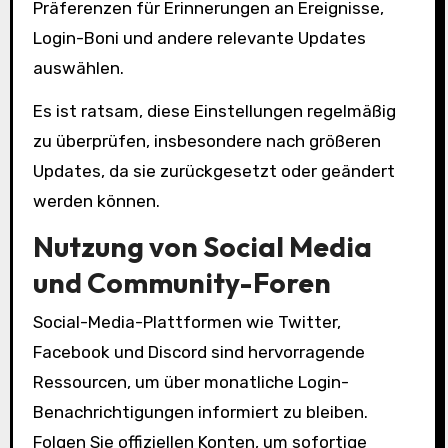
Präferenzen für Erinnerungen an Ereignisse,
Login-Boni und andere relevante Updates
auswählen.
Es ist ratsam, diese Einstellungen regelmäßig
zu überprüfen, insbesondere nach größeren
Updates, da sie zurückgesetzt oder geändert
werden können.
Nutzung von Social Media
und Community-Foren
Social-Media-Plattformen wie Twitter,
Facebook und Discord sind hervorragende
Ressourcen, um über monatliche Login-
Benachrichtigungen informiert zu bleiben.
Folgen Sie offiziellen Konten, um sofortige