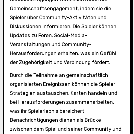
Gemeinschaftsengagement, indem sie die
Spieler über Community-Aktivitäten und
Diskussionen informieren. Die Spieler können
Updates zu Foren, Social-Media-
Veranstaltungen und Community-
Herausforderungen erhalten, was ein Gefühl
der Zugehörigkeit und Verbindung fördert.
Durch die Teilnahme an gemeinschaftlich
organisierten Ereignissen können die Spieler
Strategien austauschen, Karten handeln und
bei Herausforderungen zusammenarbeiten,
was ihr Spielerlebnis bereichert.
Benachrichtigungen dienen als Brücke
zwischen dem Spiel und seiner Community und