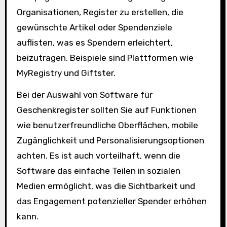
Organisationen, Register zu erstellen, die
gewünschte Artikel oder Spendenziele
auflisten, was es Spendern erleichtert,
beizutragen. Beispiele sind Plattformen wie
MyRegistry und Giftster.
Bei der Auswahl von Software für
Geschenkregister sollten Sie auf Funktionen
wie benutzerfreundliche Oberflächen, mobile
Zugänglichkeit und Personalisierungsoptionen
achten. Es ist auch vorteilhaft, wenn die
Software das einfache Teilen in sozialen
Medien ermöglicht, was die Sichtbarkeit und
das Engagement potenzieller Spender erhöhen
kann.