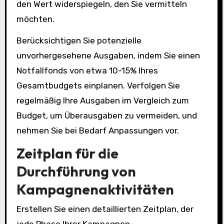
den Wert widerspiegeln, den Sie vermitteln
möchten.
Berücksichtigen Sie potenzielle
unvorhergesehene Ausgaben, indem Sie einen
Notfallfonds von etwa 10-15% Ihres
Gesamtbudgets einplanen. Verfolgen Sie
regelmäßig Ihre Ausgaben im Vergleich zum
Budget, um Überausgaben zu vermeiden, und
nehmen Sie bei Bedarf Anpassungen vor.
Zeitplan für die
Durchführung von
Kampagnenaktivitäten
Erstellen Sie einen detaillierten Zeitplan, der