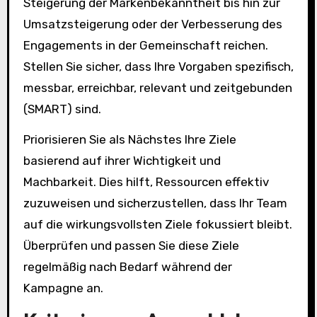
Steigerung der Markenbekanntheit bis hin zur
Umsatzsteigerung oder der Verbesserung des
Engagements in der Gemeinschaft reichen.
Stellen Sie sicher, dass Ihre Vorgaben spezifisch,
messbar, erreichbar, relevant und zeitgebunden
(SMART) sind.
Priorisieren Sie als Nächstes Ihre Ziele
basierend auf ihrer Wichtigkeit und
Machbarkeit. Dies hilft, Ressourcen effektiv
zuzuweisen und sicherzustellen, dass Ihr Team
auf die wirkungsvollsten Ziele fokussiert bleibt.
Überprüfen und passen Sie diese Ziele
regelmäßig nach Bedarf während der
Kampagne an.