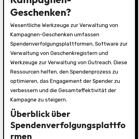
Geschenken?
Wesentliche Werkzeuge zur Verwaltung von
Kampagnen-Geschenken umfassen
Spendenverfolgungsplattformen, Software zur
Verwaltung von Geschenkregistern und
Werkzeuge zur Verwaltung von Outreach. Diese
Ressourcen helfen, den Spendenprozess zu
optimieren, das Engagement der Spender zu
verbessern und die Gesamteffektivität der
Kampagne zu steigern.
Überblick über
Spendenverfolgungsplattfo
rmen