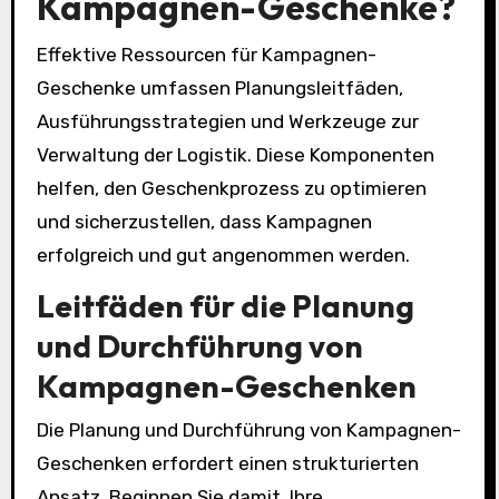
Kampagnen-Geschenke?
Effektive Ressourcen für Kampagnen-
Geschenke umfassen Planungsleitfäden,
Ausführungsstrategien und Werkzeuge zur
Verwaltung der Logistik. Diese Komponenten
helfen, den Geschenkprozess zu optimieren
und sicherzustellen, dass Kampagnen
erfolgreich und gut angenommen werden.
Leitfäden für die Planung
und Durchführung von
Kampagnen-Geschenken
Die Planung und Durchführung von Kampagnen-
Geschenken erfordert einen strukturierten
Ansatz. Beginnen Sie damit, Ihre