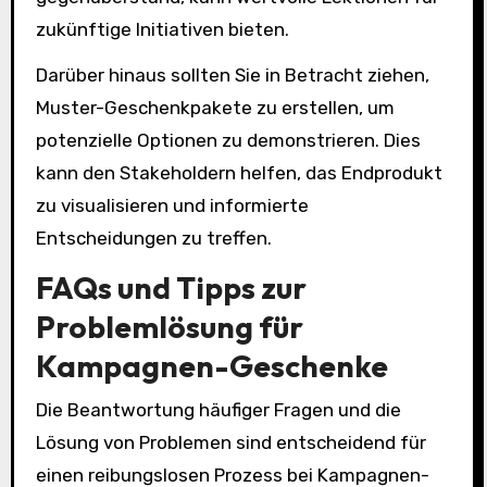
zukünftige Initiativen bieten.
Darüber hinaus sollten Sie in Betracht ziehen,
Muster-Geschenkpakete zu erstellen, um
potenzielle Optionen zu demonstrieren. Dies
kann den Stakeholdern helfen, das Endprodukt
zu visualisieren und informierte
Entscheidungen zu treffen.
FAQs und Tipps zur
Problemlösung für
Kampagnen-Geschenke
Die Beantwortung häufiger Fragen und die
Lösung von Problemen sind entscheidend für
einen reibungslosen Prozess bei Kampagnen-