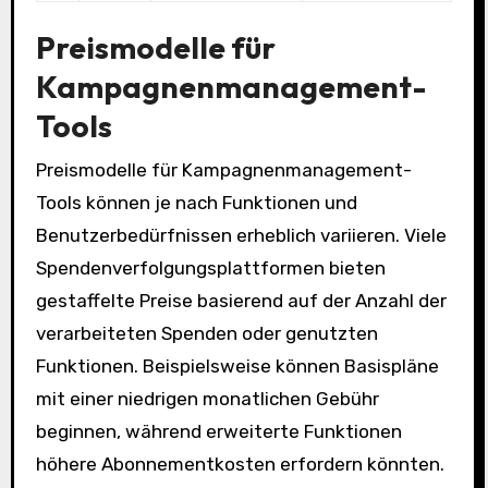
Preismodelle für
Kampagnenmanagement-
Tools
Preismodelle für Kampagnenmanagement-
Tools können je nach Funktionen und
Benutzerbedürfnissen erheblich variieren. Viele
Spendenverfolgungsplattformen bieten
gestaffelte Preise basierend auf der Anzahl der
verarbeiteten Spenden oder genutzten
Funktionen. Beispielsweise können Basispläne
mit einer niedrigen monatlichen Gebühr
beginnen, während erweiterte Funktionen
höhere Abonnementkosten erfordern könnten.