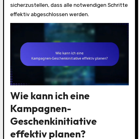
sicherzustellen, dass alle notwendigen Schritte
effektiv abgeschlossen werden.
Wie kann ich eine
Kampagnen-
Geschenkinitiative
effektiv planen?