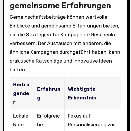
gemeinsame Erfahrungen
Gemeinschaftsbeiträge können wertvolle
Einblicke und gemeinsame Erfahrungen bieten,
die die Strategien für Kampagnen-Geschenke
verbessern. Der Austausch mit anderen, die
ähnliche Kampagnen durchgeführt haben, kann
praktische Ratschläge und innovative Ideen
bieten.
Beitra
Erfahrun
Wichtigste
gende
g
Erkenntnis
r
Lokale
Erfolgreic
Fokus auf
Non-
he
Personalisierung zur