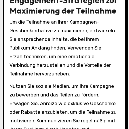
Engagement-Strategien zur
Maximierung der Teilnahme
Um die Teilnahme an Ihrer Kampagnen-
Geschenkinitiative zu maximieren, entwickeln
Sie ansprechende Inhalte, die bei Ihrem
Publikum Anklang finden. Verwenden Sie
Erzähltechniken, um eine emotionale
Verbindung herzustellen und die Vorteile der
Teilnahme hervorzuheben.
Nutzen Sie soziale Medien, um Ihre Kampagne
zu bewerben und das Teilen zu fördern.
Erwägen Sie, Anreize wie exklusive Geschenke
oder Rabatte anzubieten, um die Teilnahme zu
motivieren. Kommunizieren Sie regelmäßig mit