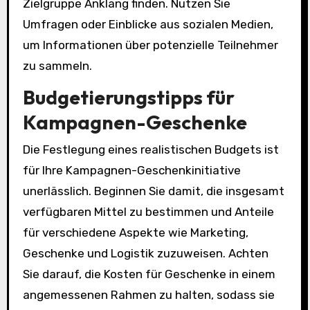
Zielgruppe Anklang finden. Nutzen Sie
Umfragen oder Einblicke aus sozialen Medien,
um Informationen über potenzielle Teilnehmer
zu sammeln.
Budgetierungstipps für
Kampagnen-Geschenke
Die Festlegung eines realistischen Budgets ist
für Ihre Kampagnen-Geschenkinitiative
unerlässlich. Beginnen Sie damit, die insgesamt
verfügbaren Mittel zu bestimmen und Anteile
für verschiedene Aspekte wie Marketing,
Geschenke und Logistik zuzuweisen. Achten
Sie darauf, die Kosten für Geschenke in einem
angemessenen Rahmen zu halten, sodass sie