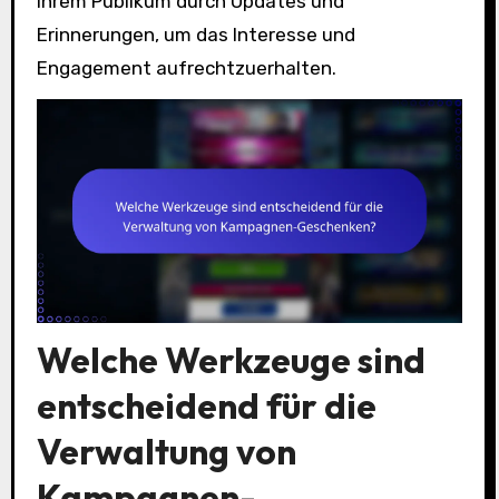
Ihrem Publikum durch Updates und
Erinnerungen, um das Interesse und
Engagement aufrechtzuerhalten.
Welche Werkzeuge sind
entscheidend für die
Verwaltung von
Kampagnen-