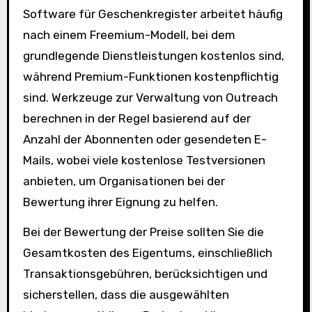
Software für Geschenkregister arbeitet häufig
nach einem Freemium-Modell, bei dem
grundlegende Dienstleistungen kostenlos sind,
während Premium-Funktionen kostenpflichtig
sind. Werkzeuge zur Verwaltung von Outreach
berechnen in der Regel basierend auf der
Anzahl der Abonnenten oder gesendeten E-
Mails, wobei viele kostenlose Testversionen
anbieten, um Organisationen bei der
Bewertung ihrer Eignung zu helfen.
Bei der Bewertung der Preise sollten Sie die
Gesamtkosten des Eigentums, einschließlich
Transaktionsgebühren, berücksichtigen und
sicherstellen, dass die ausgewählten