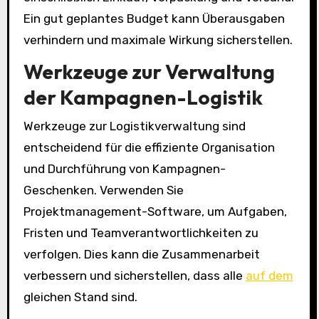
Ein gut geplantes Budget kann Überausgaben
verhindern und maximale Wirkung sicherstellen.
Werkzeuge zur Verwaltung
der Kampagnen-Logistik
Werkzeuge zur Logistikverwaltung sind
entscheidend für die effiziente Organisation
und Durchführung von Kampagnen-
Geschenken. Verwenden Sie
Projektmanagement-Software, um Aufgaben,
Fristen und Teamverantwortlichkeiten zu
verfolgen. Dies kann die Zusammenarbeit
verbessern und sicherstellen, dass alle
auf dem
gleichen Stand sind.