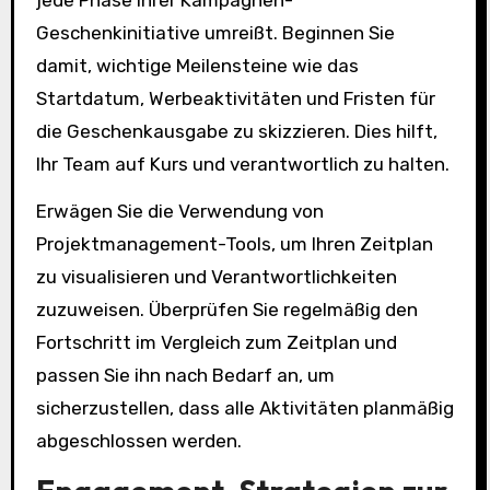
jede Phase Ihrer Kampagnen-
Geschenkinitiative umreißt. Beginnen Sie
damit, wichtige Meilensteine wie das
Startdatum, Werbeaktivitäten und Fristen für
die Geschenkausgabe zu skizzieren. Dies hilft,
Ihr Team auf Kurs und verantwortlich zu halten.
Erwägen Sie die Verwendung von
Projektmanagement-Tools, um Ihren Zeitplan
zu visualisieren und Verantwortlichkeiten
zuzuweisen. Überprüfen Sie regelmäßig den
Fortschritt im Vergleich zum Zeitplan und
passen Sie ihn nach Bedarf an, um
sicherzustellen, dass alle Aktivitäten planmäßig
abgeschlossen werden.