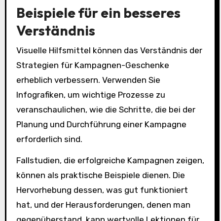
Beispiele für ein besseres
Verständnis
Visuelle Hilfsmittel können das Verständnis der
Strategien für Kampagnen-Geschenke
erheblich verbessern. Verwenden Sie
Infografiken, um wichtige Prozesse zu
veranschaulichen, wie die Schritte, die bei der
Planung und Durchführung einer Kampagne
erforderlich sind.
Fallstudien, die erfolgreiche Kampagnen zeigen,
können als praktische Beispiele dienen. Die
Hervorhebung dessen, was gut funktioniert
hat, und der Herausforderungen, denen man
gegenüberstand, kann wertvolle Lektionen für