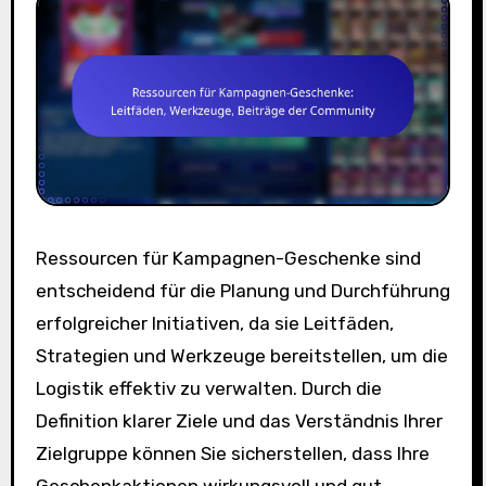
Ressourcen für Kampagnen-Geschenke sind
entscheidend für die Planung und Durchführung
erfolgreicher Initiativen, da sie Leitfäden,
Strategien und Werkzeuge bereitstellen, um die
Logistik effektiv zu verwalten. Durch die
Definition klarer Ziele und das Verständnis Ihrer
Zielgruppe können Sie sicherstellen, dass Ihre
Geschenkaktionen wirkungsvoll und gut