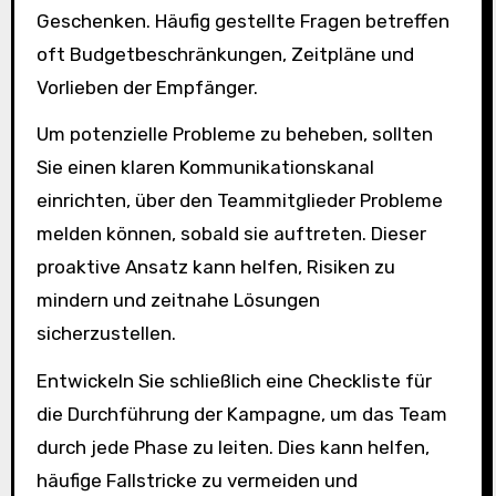
Geschenken. Häufig gestellte Fragen betreffen
oft Budgetbeschränkungen, Zeitpläne und
Vorlieben der Empfänger.
Um potenzielle Probleme zu beheben, sollten
Sie einen klaren Kommunikationskanal
einrichten, über den Teammitglieder Probleme
melden können, sobald sie auftreten. Dieser
proaktive Ansatz kann helfen, Risiken zu
mindern und zeitnahe Lösungen
sicherzustellen.
Entwickeln Sie schließlich eine Checkliste für
die Durchführung der Kampagne, um das Team
durch jede Phase zu leiten. Dies kann helfen,
häufige Fallstricke zu vermeiden und