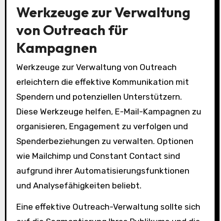
Werkzeuge zur Verwaltung
von Outreach für
Kampagnen
Werkzeuge zur Verwaltung von Outreach
erleichtern die effektive Kommunikation mit
Spendern und potenziellen Unterstützern.
Diese Werkzeuge helfen, E-Mail-Kampagnen zu
organisieren, Engagement zu verfolgen und
Spenderbeziehungen zu verwalten. Optionen
wie Mailchimp und Constant Contact sind
aufgrund ihrer Automatisierungsfunktionen
und Analysefähigkeiten beliebt.
Eine effektive Outreach-Verwaltung sollte sich