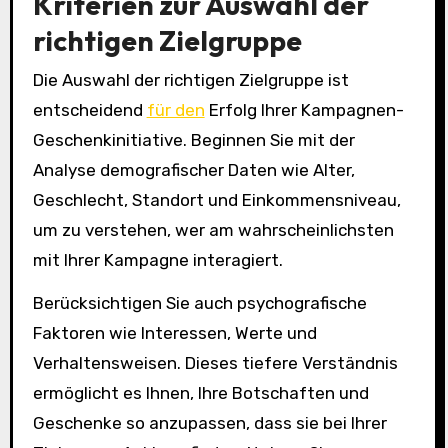
Kriterien zur Auswahl der
richtigen Zielgruppe
Die Auswahl der richtigen Zielgruppe ist
entscheidend
für den
Erfolg Ihrer Kampagnen-
Geschenkinitiative. Beginnen Sie mit der
Analyse demografischer Daten wie Alter,
Geschlecht, Standort und Einkommensniveau,
um zu verstehen, wer am wahrscheinlichsten
mit Ihrer Kampagne interagiert.
Berücksichtigen Sie auch psychografische
Faktoren wie Interessen, Werte und
Verhaltensweisen. Dieses tiefere Verständnis
ermöglicht es Ihnen, Ihre Botschaften und
Geschenke so anzupassen, dass sie bei Ihrer