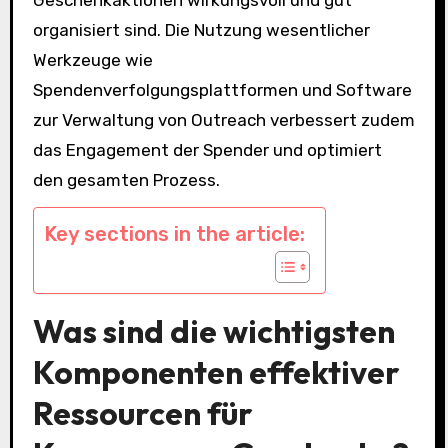
organisiert sind. Die Nutzung wesentlicher
Werkzeuge wie
Spendenverfolgungsplattformen und Software
zur Verwaltung von Outreach verbessert zudem
das Engagement der Spender und optimiert
den gesamten Prozess.
Key sections in the article:
Was sind die wichtigsten
Komponenten effektiver
Ressourcen für