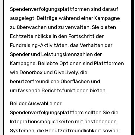
Spendenverfolgungsplattformen sind darauf
ausgelegt, Beiträge während einer Kampagne
zu überwachen und zu verwalten. Sie bieten
Echtzeiteinblicke in den Fortschritt der
Fundraising-Aktivitäten, das Verhalten der
Spender und Leistungskennzahlen der
Kampagne. Beliebte Optionen sind Plattformen
wie Donorbox und GiveLively, die
benutzerfreundliche Oberflächen und
umfassende Berichtsfunktionen bieten.
Bei der Auswahl einer
Spendenverfolgungsplattform sollten Sie die
Integrationsmöglichkeiten mit bestehenden
Systemen, die Benutzerfreundlichkeit sowohl