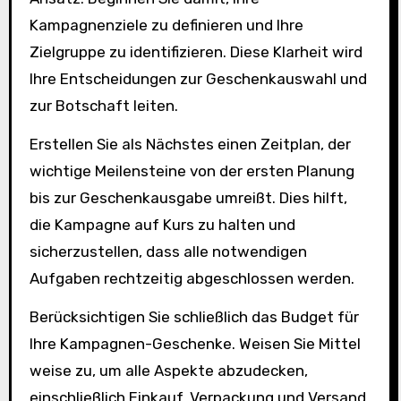
Kampagnenziele zu definieren und Ihre
Zielgruppe zu identifizieren. Diese Klarheit wird
Ihre Entscheidungen zur Geschenkauswahl und
zur Botschaft leiten.
Erstellen Sie als Nächstes einen Zeitplan, der
wichtige Meilensteine von der ersten Planung
bis zur Geschenkausgabe umreißt. Dies hilft,
die Kampagne auf Kurs zu halten und
sicherzustellen, dass alle notwendigen
Aufgaben rechtzeitig abgeschlossen werden.
Berücksichtigen Sie schließlich das Budget für
Ihre Kampagnen-Geschenke. Weisen Sie Mittel
weise zu, um alle Aspekte abzudecken,
einschließlich Einkauf, Verpackung und Versand.