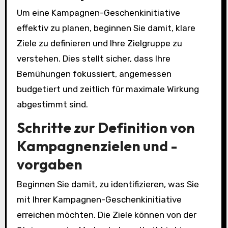
Um eine Kampagnen-Geschenkinitiative
effektiv zu planen, beginnen Sie damit, klare
Ziele zu definieren und Ihre Zielgruppe zu
verstehen. Dies stellt sicher, dass Ihre
Bemühungen fokussiert, angemessen
budgetiert und zeitlich für maximale Wirkung
abgestimmt sind.
Schritte zur Definition von
Kampagnenzielen und -
vorgaben
Beginnen Sie damit, zu identifizieren, was Sie
mit Ihrer Kampagnen-Geschenkinitiative
erreichen möchten. Die Ziele können von der