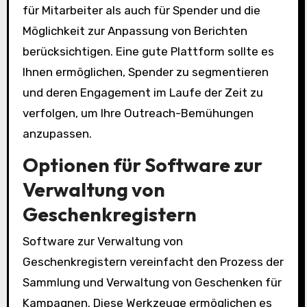
für Mitarbeiter als auch für Spender und die
Möglichkeit zur Anpassung von Berichten
berücksichtigen. Eine gute Plattform sollte es
Ihnen ermöglichen, Spender zu segmentieren
und deren Engagement im Laufe der Zeit zu
verfolgen, um Ihre Outreach-Bemühungen
anzupassen.
Optionen für Software zur
Verwaltung von
Geschenkregistern
Software zur Verwaltung von
Geschenkregistern vereinfacht den Prozess der
Sammlung und Verwaltung von Geschenken für
Kampagnen. Diese Werkzeuge ermöglichen es