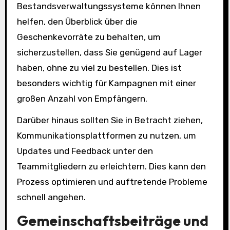
Bestandsverwaltungssysteme können Ihnen
helfen, den Überblick über die
Geschenkevorräte zu behalten, um
sicherzustellen, dass Sie genügend auf Lager
haben, ohne zu viel zu bestellen. Dies ist
besonders wichtig für Kampagnen mit einer
großen Anzahl von Empfängern.
Darüber hinaus sollten Sie in Betracht ziehen,
Kommunikationsplattformen zu nutzen, um
Updates und Feedback unter den
Teammitgliedern zu erleichtern. Dies kann den
Prozess optimieren und auftretende Probleme
schnell angehen.
Gemeinschaftsbeiträge und